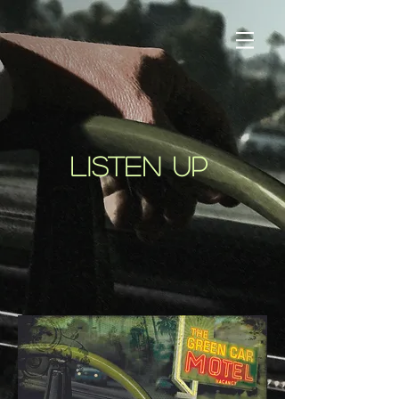
LISTEN UP